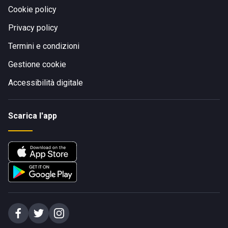
Cookie policy
Privacy policy
Termini e condizioni
Gestione cookie
Accessibilità digitale
Scarica l'app