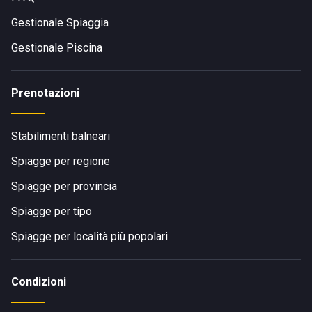
Gestionale Spiaggia
Gestionale Piscina
Prenotazioni
Stabilimenti balneari
Spiagge per regione
Spiagge per provincia
Spiagge per tipo
Spiagge per località più popolari
Condizioni