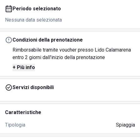
Periodo selezionato
Nessuna data selezionata
Condizioni della prenotazione
Rimborsabile tramite voucher presso Lido Calamarena
entro 2 giorni dall'inizio della prenotazione
+ Più info
Servizi disponibili
Caratteristiche
Tipologia
Spiaggia