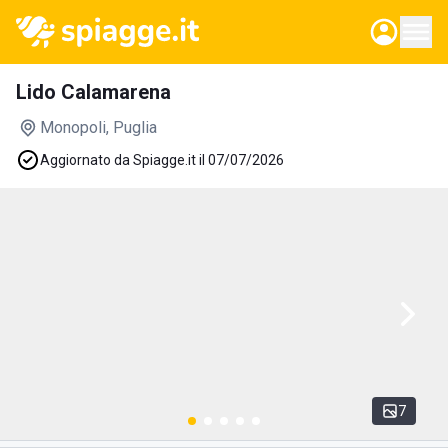
Lido Calamarena
Monopoli
, Puglia
Aggiornato da Spiagge.it il 07/07/2026
7