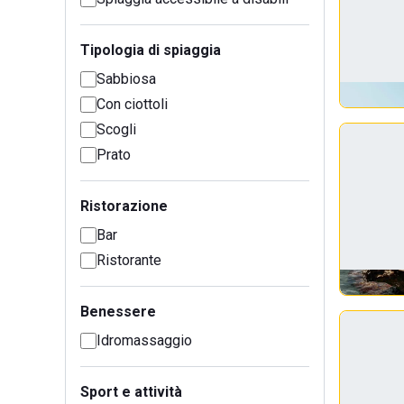
Tipologia di spiaggia
Sabbiosa
Con ciottoli
Scogli
Prato
Ristorazione
Bar
Ristorante
Benessere
Idromassaggio
Sport e attività