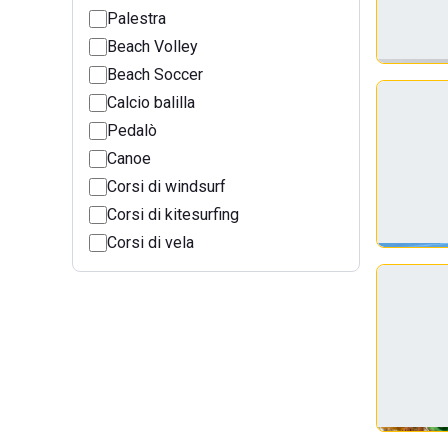
Palestra
Beach Volley
Beach Soccer
Calcio balilla
Pedalò
Canoe
Corsi di windsurf
Corsi di kitesurfing
Corsi di vela