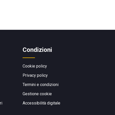
Condizioni
Cookie policy
Privacy policy
Termini e condizioni
Gestione cookie
ri
Accessibilità digitale