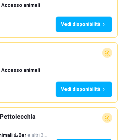
Accesso animali
·
Vedi disponibilità
Accesso animali
·
Vedi disponibilità
Pettolecchia
imali
·
Bar
·
e altri 3…