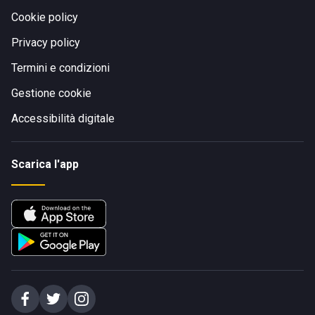
Cookie policy
Privacy policy
Termini e condizioni
Gestione cookie
Accessibilità digitale
Scarica l'app