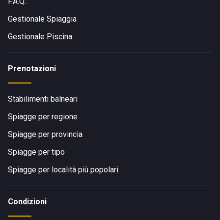
F.A.Q.
Gestionale Spiaggia
Gestionale Piscina
Prenotazioni
Stabilimenti balneari
Spiagge per regione
Spiagge per provincia
Spiagge per tipo
Spiagge per località più popolari
Condizioni