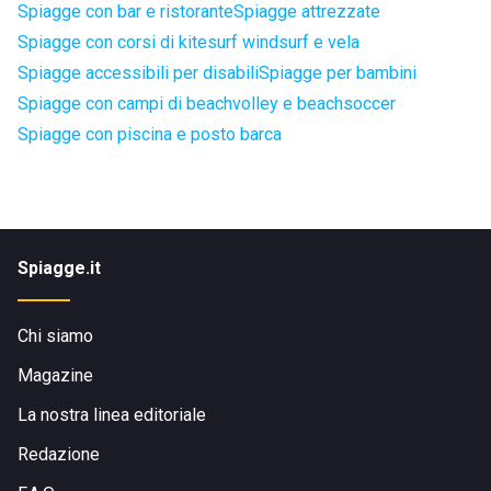
Spiagge con bar e ristorante
Spiagge attrezzate
Spiagge con corsi di kitesurf windsurf e vela
Spiagge accessibili per disabili
Spiagge per bambini
Spiagge con campi di beachvolley e beachsoccer
Spiagge con piscina e posto barca
Spiagge.it
Chi siamo
Magazine
La nostra linea editoriale
Redazione