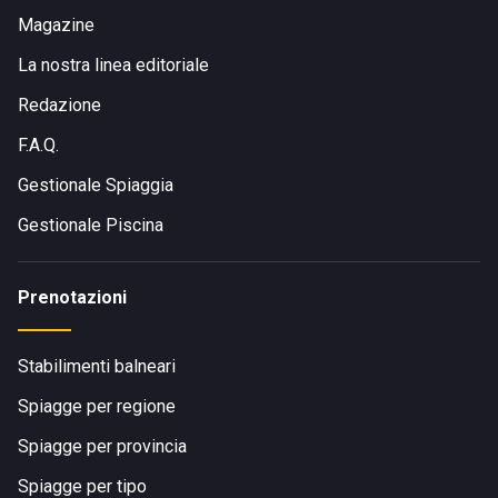
Magazine
La nostra linea editoriale
Redazione
F.A.Q.
Gestionale Spiaggia
Gestionale Piscina
Prenotazioni
Stabilimenti balneari
Spiagge per regione
Spiagge per provincia
Spiagge per tipo