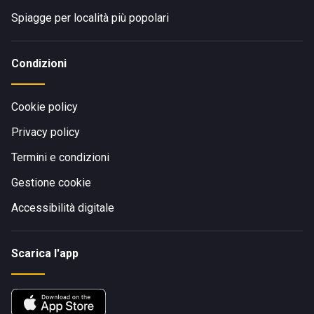
Spiagge per località più popolari
Condizioni
Cookie policy
Privacy policy
Termini e condizioni
Gestione cookie
Accessibilità digitale
Scarica l'app