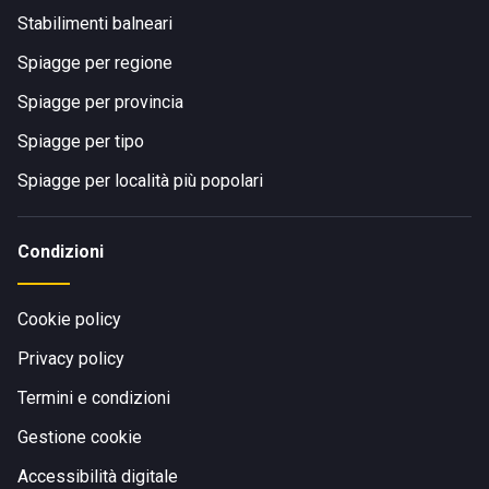
Stabilimenti balneari
Spiagge per regione
Spiagge per provincia
Spiagge per tipo
Spiagge per località più popolari
Condizioni
Cookie policy
Privacy policy
Termini e condizioni
Gestione cookie
Accessibilità digitale