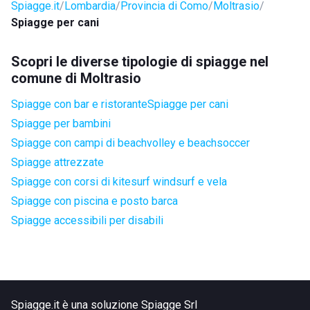
Spiagge.it
Lombardia
Provincia di Como
Moltrasio
Spiagge per cani
Scopri le diverse tipologie di spiagge nel
comune di Moltrasio
Spiagge con bar e ristorante
Spiagge per cani
Spiagge per bambini
Spiagge con campi di beachvolley e beachsoccer
Spiagge attrezzate
Spiagge con corsi di kitesurf windsurf e vela
Spiagge con piscina e posto barca
Spiagge accessibili per disabili
Spiagge.it è una soluzione Spiagge Srl