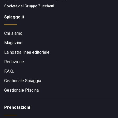
Società del
Gruppo Zucchetti
Spiagge.it
Chi siamo
Magazine
La nostra linea editoriale
Redazione
F.A.Q.
Gestionale Spiaggia
Gestionale Piscina
Prenotazioni