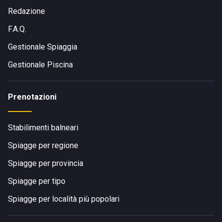
Redazione
F.A.Q.
Gestionale Spiaggia
Gestionale Piscina
Prenotazioni
Stabilimenti balneari
Spiagge per regione
Spiagge per provincia
Spiagge per tipo
Spiagge per località più popolari