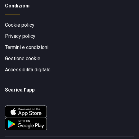
Condizioni
Cookie policy
Privacy policy
Termini e condizioni
Gestione cookie
Accessibilità digitale
Scarica l'app