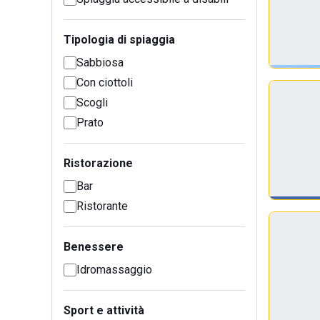
Tipologia di spiaggia
Sabbiosa
Con ciottoli
Scogli
Prato
Ristorazione
Bar
Ristorante
Benessere
Idromassaggio
Sport e attività