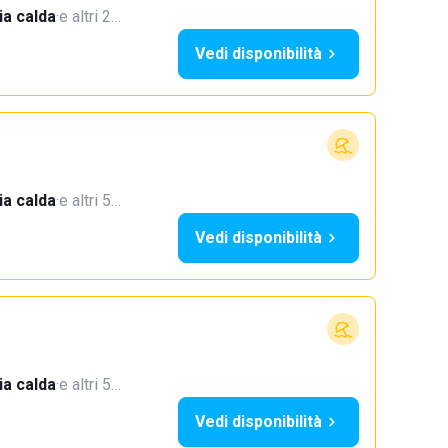
a calda
·
e altri 2…
Vedi disponibilità
a calda
·
e altri 5…
Vedi disponibilità
a calda
·
e altri 5…
Vedi disponibilità