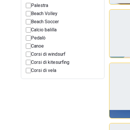
Palestra
Beach Volley
Beach Soccer
Calcio balilla
Pedalò
Canoe
Corsi di windsurf
Corsi di kitesurfing
Corsi di vela