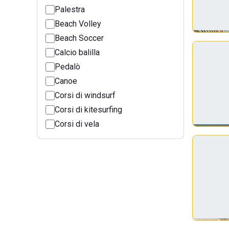
Palestra
Beach Volley
Beach Soccer
Calcio balilla
Pedalò
Canoe
Corsi di windsurf
Corsi di kitesurfing
Corsi di vela