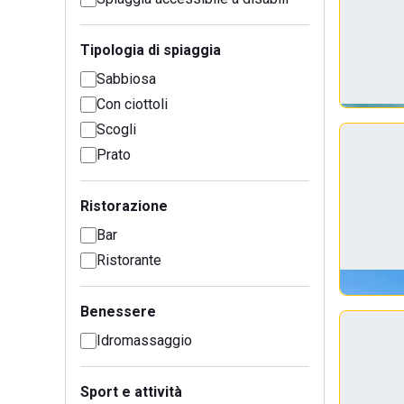
Tipologia di spiaggia
Sabbiosa
Con ciottoli
Scogli
Prato
Ristorazione
Bar
Ristorante
Benessere
Idromassaggio
Sport e attività