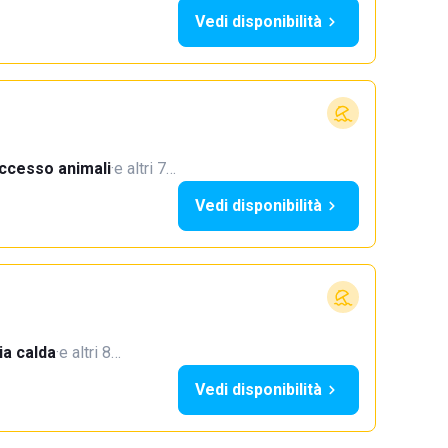
Vedi disponibilità
ccesso animali
·
e altri 7…
Vedi disponibilità
a calda
·
e altri 8…
Vedi disponibilità