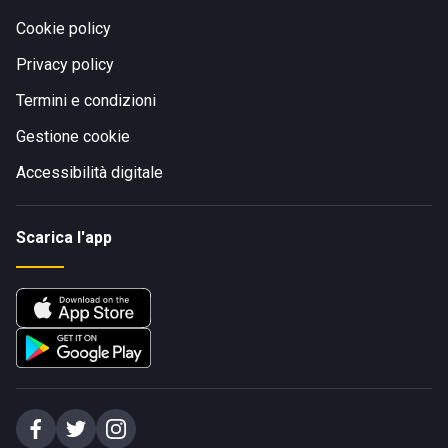
Cookie policy
Privacy policy
Termini e condizioni
Gestione cookie
Accessibilità digitale
Scarica l'app