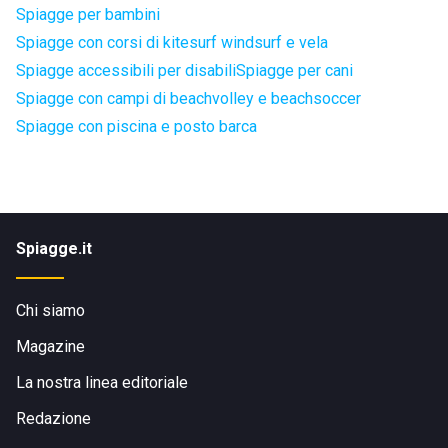
Spiagge per bambini
Spiagge con corsi di kitesurf windsurf e vela
Spiagge accessibili per disabili
Spiagge per cani
Spiagge con campi di beachvolley e beachsoccer
Spiagge con piscina e posto barca
Spiagge.it
Chi siamo
Magazine
La nostra linea editoriale
Redazione