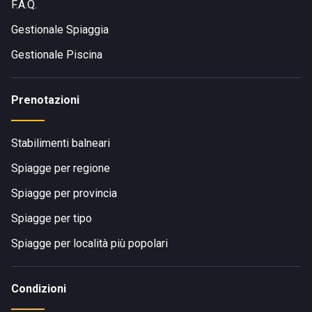
F.A.Q.
Gestionale Spiaggia
Gestionale Piscina
Prenotazioni
Stabilimenti balneari
Spiagge per regione
Spiagge per provincia
Spiagge per tipo
Spiagge per località più popolari
Condizioni