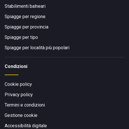
Stabilimenti balneari
Spiagge per regione
Spiagge per provincia
Spiagge per tipo
Spiagge per località più popolari
Condizioni
Cookie policy
Privacy policy
Termini e condizioni
Gestione cookie
Accessibilità digitale