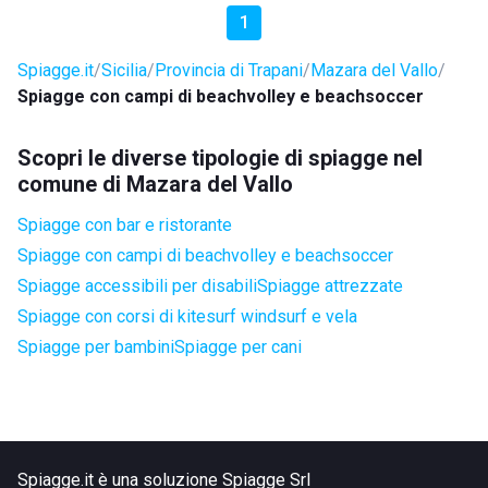
1
Spiagge.it
Sicilia
Provincia di Trapani
Mazara del Vallo
Spiagge con campi di beachvolley e beachsoccer
Scopri le diverse tipologie di spiagge nel
comune di Mazara del Vallo
Spiagge con bar e ristorante
Spiagge con campi di beachvolley e beachsoccer
Spiagge accessibili per disabili
Spiagge attrezzate
Spiagge con corsi di kitesurf windsurf e vela
Spiagge per bambini
Spiagge per cani
Spiagge.it è una soluzione Spiagge Srl