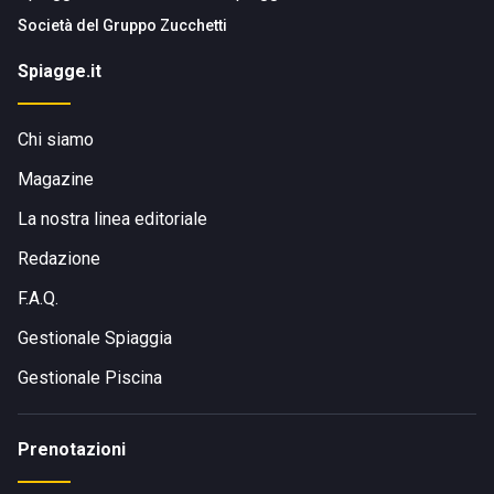
Società del
Gruppo Zucchetti
Spiagge.it
Chi siamo
Magazine
La nostra linea editoriale
Redazione
F.A.Q.
Gestionale Spiaggia
Gestionale Piscina
Prenotazioni