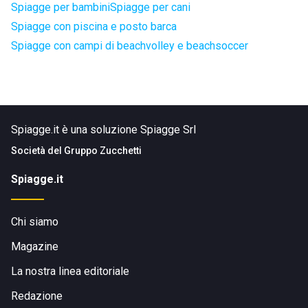
Spiagge per bambini
Spiagge per cani
Spiagge con piscina e posto barca
Spiagge con campi di beachvolley e beachsoccer
Spiagge.it è una soluzione Spiagge Srl
Società del
Gruppo Zucchetti
Spiagge.it
Chi siamo
Magazine
La nostra linea editoriale
Redazione