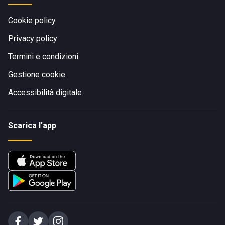
Cookie policy
Privacy policy
Termini e condizioni
Gestione cookie
Accessibilità digitale
Scarica l'app