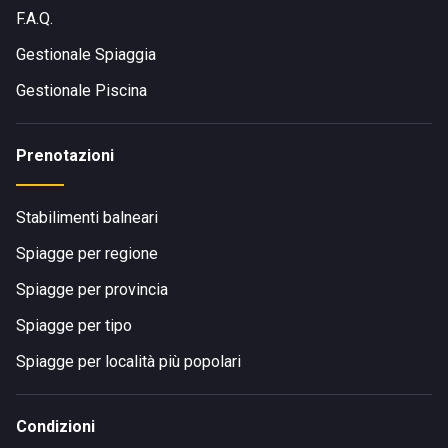
F.A.Q.
Gestionale Spiaggia
Gestionale Piscina
Prenotazioni
Stabilimenti balneari
Spiagge per regione
Spiagge per provincia
Spiagge per tipo
Spiagge per località più popolari
Condizioni