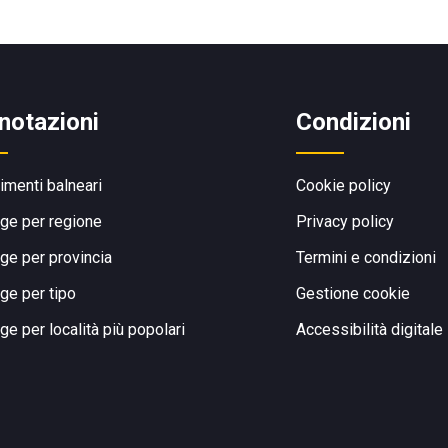
notazioni
Condizioni
limenti balneari
Cookie policy
ge per regione
Privacy policy
ge per provincia
Termini e condizioni
ge per tipo
Gestione cookie
ge per località più popolari
Accessibilità digitale