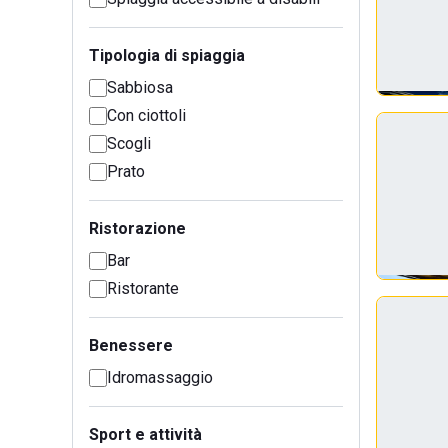
Tipologia di spiaggia
Sabbiosa
Con ciottoli
Scogli
Prato
Ristorazione
Bar
Ristorante
Benessere
Idromassaggio
Sport e attività