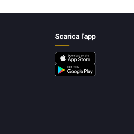
Scarica l'app