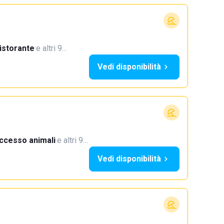
istorante
·
e altri 9…
Vedi disponibilità
ccesso animali
·
e altri 9…
Vedi disponibilità