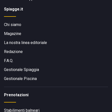
Spiagge.it
Chi siamo
Magazine
La nostra linea editoriale
Redazione
F.A.Q.
Gestionale Spiaggia
Gestionale Piscina
Prenotazioni
Stabilimenti balneari