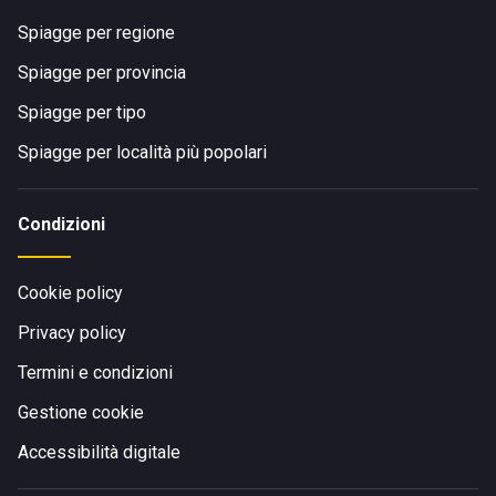
Spiagge per regione
Spiagge per provincia
Spiagge per tipo
Spiagge per località più popolari
Condizioni
Cookie policy
Privacy policy
Termini e condizioni
Gestione cookie
Accessibilità digitale