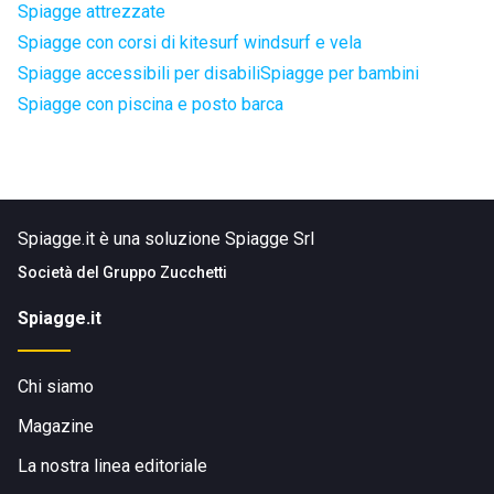
Spiagge attrezzate
Spiagge con corsi di kitesurf windsurf e vela
Spiagge accessibili per disabili
Spiagge per bambini
Spiagge con piscina e posto barca
Spiagge.it è una soluzione Spiagge Srl
Società del
Gruppo Zucchetti
Spiagge.it
Chi siamo
Magazine
La nostra linea editoriale