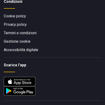
Condizioni
Cookie policy
Privacy policy
Termini e condizioni
Gestione cookie
Accessibilità digitale
Scarica l'app