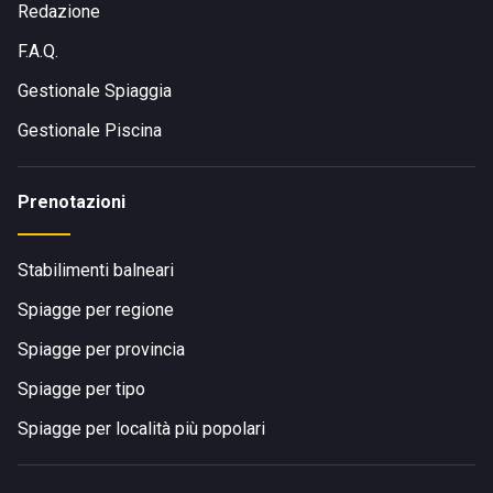
Redazione
F.A.Q.
Gestionale Spiaggia
Gestionale Piscina
Prenotazioni
Stabilimenti balneari
Spiagge per regione
Spiagge per provincia
Spiagge per tipo
Spiagge per località più popolari