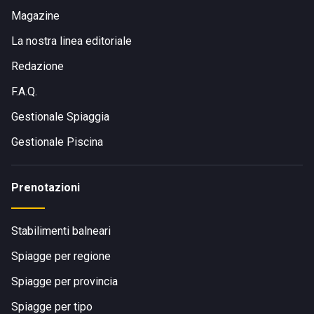
Magazine
La nostra linea editoriale
Redazione
F.A.Q.
Gestionale Spiaggia
Gestionale Piscina
Prenotazioni
Stabilimenti balneari
Spiagge per regione
Spiagge per provincia
Spiagge per tipo