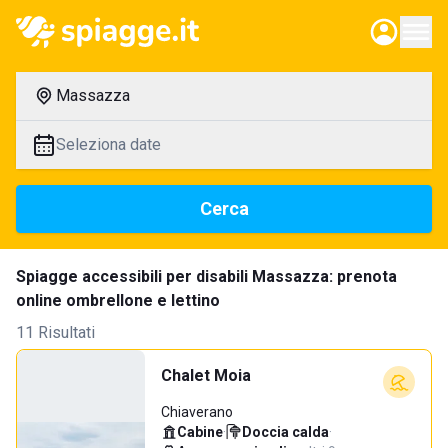
Massazza
Seleziona date
Cerca
Spiagge accessibili per disabili Massazza: prenota
online ombrellone e lettino
11 Risultati
Chalet Moia
Chiaverano
Cabine
·
Doccia calda
·