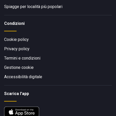
Spiagge per località più popolari
Condizioni
Cookie policy
Privacy policy
Termini e condizioni
Gestione cookie
Accessibilità digitale
Scarica l'app