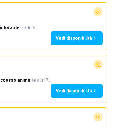
istorante
·
e altri 9…
Vedi disponibilità
ccesso animali
·
e altri 7…
Vedi disponibilità