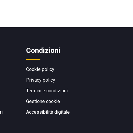
Condizioni
Cookie policy
Privacy policy
Termini e condizioni
Gestione cookie
ri
Accessibilità digitale