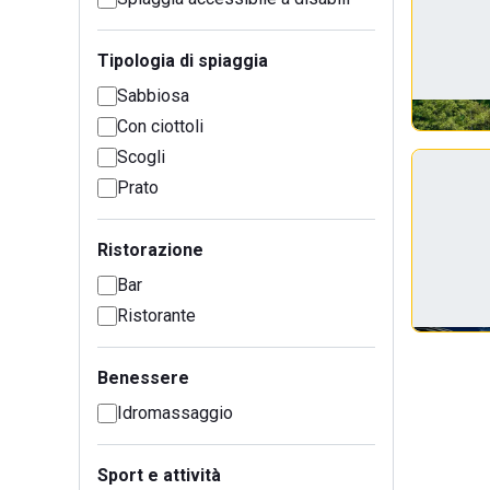
Tipologia di spiaggia
Sabbiosa
Con ciottoli
Scogli
Prato
Ristorazione
Bar
Ristorante
Benessere
Idromassaggio
Sport e attività