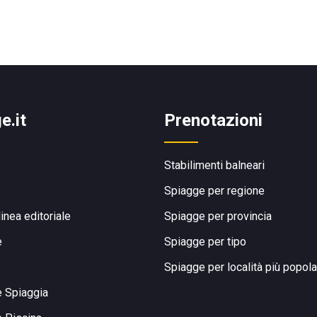
e.it
Prenotazioni
Stabilimenti balneari
Spiagge per regione
linea editoriale
Spiagge per provincia
e
Spiagge per tipo
Spiagge per località più popola
e Spiaggia