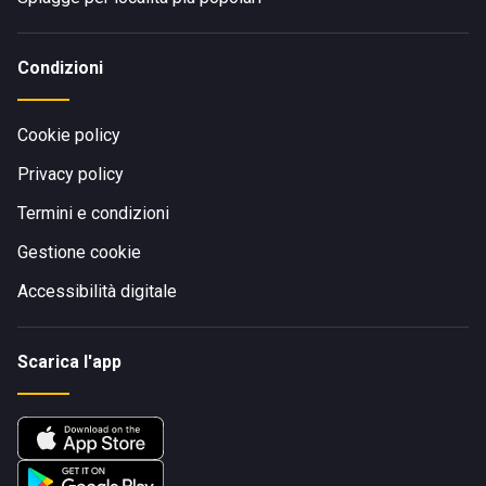
Condizioni
Cookie policy
Privacy policy
Termini e condizioni
Gestione cookie
Accessibilità digitale
Scarica l'app