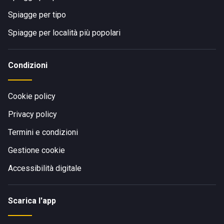
Spiagge per tipo
Spiagge per località più popolari
Condizioni
Cookie policy
Privacy policy
Termini e condizioni
Gestione cookie
Accessibilità digitale
Scarica l'app