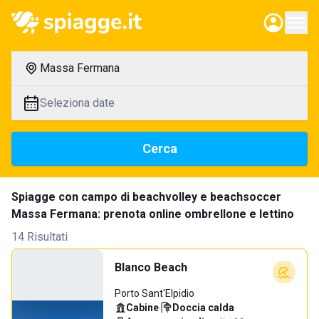
Massa Fermana
Seleziona date
Cerca
Spiagge con campo di beachvolley e beachsoccer
Massa Fermana: prenota online ombrellone e lettino
14 Risultati
Blanco Beach
Porto Sant'Elpidio
Cabine
·
Doccia calda
·