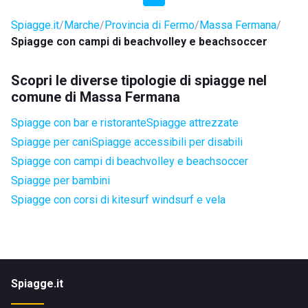
Spiagge.it
Marche
Provincia di Fermo
Massa Fermana
Spiagge con campi di beachvolley e beachsoccer
Scopri le diverse tipologie di spiagge nel
comune di Massa Fermana
Spiagge con bar e ristorante
Spiagge attrezzate
Spiagge per cani
Spiagge accessibili per disabili
Spiagge con campi di beachvolley e beachsoccer
Spiagge per bambini
Spiagge con corsi di kitesurf windsurf e vela
Spiagge.it