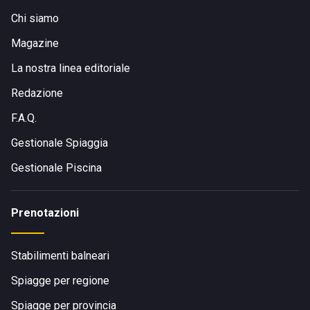
Chi siamo
Magazine
La nostra linea editoriale
Redazione
F.A.Q.
Gestionale Spiaggia
Gestionale Piscina
Prenotazioni
Stabilimenti balneari
Spiagge per regione
Spiagge per provincia