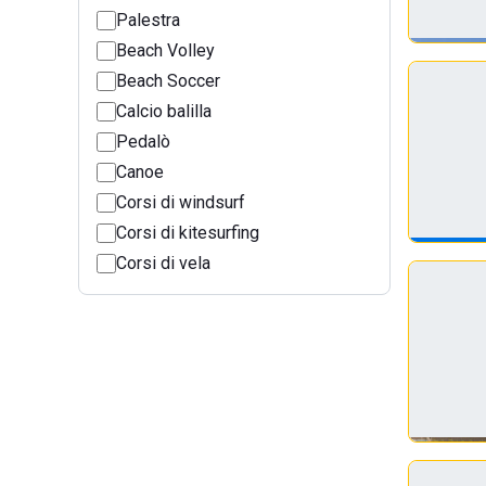
Palestra
Beach Volley
Beach Soccer
Calcio balilla
Pedalò
Canoe
Corsi di windsurf
Corsi di kitesurfing
Corsi di vela