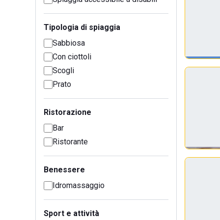
Tipologia di spiaggia
Sabbiosa
Con ciottoli
Scogli
Prato
Ristorazione
Bar
Ristorante
Benessere
Idromassaggio
Sport e attività