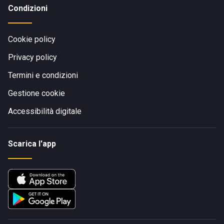
Condizioni
Cookie policy
Privacy policy
Termini e condizioni
Gestione cookie
Accessibilità digitale
Scarica l'app