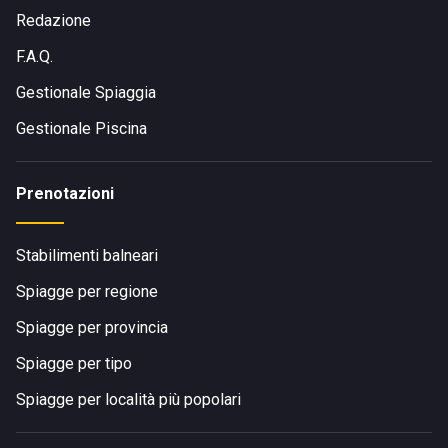
Redazione
F.A.Q.
Gestionale Spiaggia
Gestionale Piscina
Prenotazioni
Stabilimenti balneari
Spiagge per regione
Spiagge per provincia
Spiagge per tipo
Spiagge per località più popolari