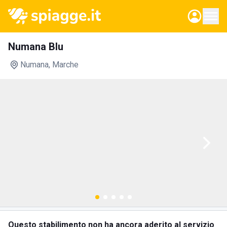
Numana Blu
Numana
, Marche
Questo stabilimento non ha ancora aderito al servizio