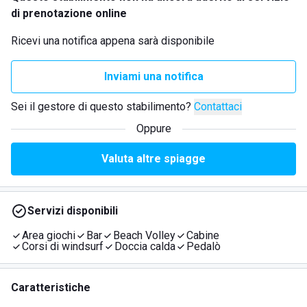
di prenotazione online
Ricevi una notifica appena sarà disponibile
Inviami una notifica
Sei il gestore di questo stabilimento?
Contattaci
Oppure
Valuta altre spiagge
Servizi disponibili
Area giochi
Bar
Beach Volley
Cabine
Corsi di windsurf
Doccia calda
Pedalò
Caratteristiche