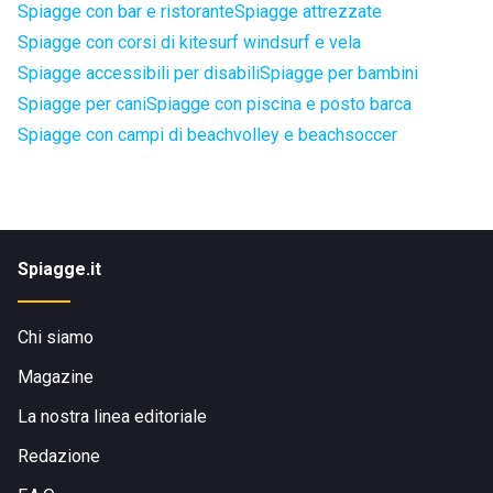
Spiagge con bar e ristorante
Spiagge attrezzate
Spiagge con corsi di kitesurf windsurf e vela
Spiagge accessibili per disabili
Spiagge per bambini
Spiagge per cani
Spiagge con piscina e posto barca
Spiagge con campi di beachvolley e beachsoccer
Spiagge.it
Chi siamo
Magazine
La nostra linea editoriale
Redazione