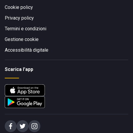
Cookie policy
Privacy policy
Termini e condizioni
Gestione cookie
Accessibilità digitale
Scarica l'app