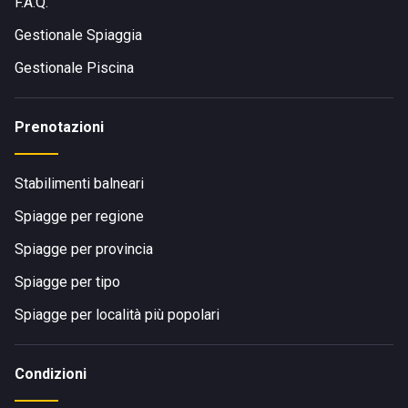
F.A.Q.
Gestionale Spiaggia
Gestionale Piscina
Prenotazioni
Stabilimenti balneari
Spiagge per regione
Spiagge per provincia
Spiagge per tipo
Spiagge per località più popolari
Condizioni