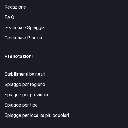
Redazione
F.A.Q.
Gestionale Spiaggia
Gestionale Piscina
Prenotazioni
Stabilimenti balneari
Spiagge per regione
Spiagge per provincia
Spiagge per tipo
Spiagge per località più popolari