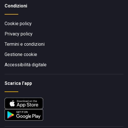
Condizioni
Cookie policy
Privacy policy
Termini e condizioni
Gestione cookie
Accessibilità digitale
Scarica l'app