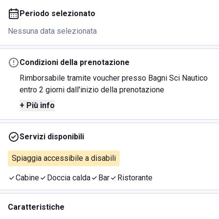
Periodo selezionato
Nessuna data selezionata
Condizioni della prenotazione
Rimborsabile tramite voucher presso Bagni Sci Nautico
entro 2 giorni dall'inizio della prenotazione
+ Più info
Servizi disponibili
Spiaggia accessibile a disabili
Cabine
Doccia calda
Bar
Ristorante
Caratteristiche