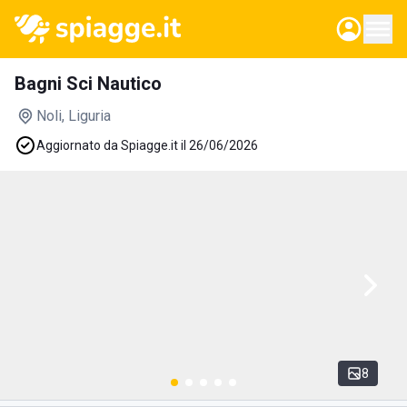
Bagni Sci Nautico
Noli
, Liguria
Aggiornato da Spiagge.it il 26/06/2026
8