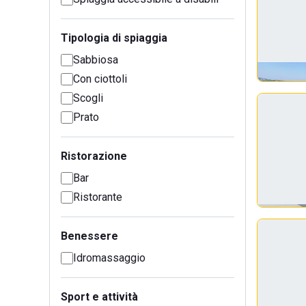
Tipologia di spiaggia
Sabbiosa
Con ciottoli
Scogli
Prato
Ristorazione
Bar
Ristorante
Benessere
Idromassaggio
Sport e attività