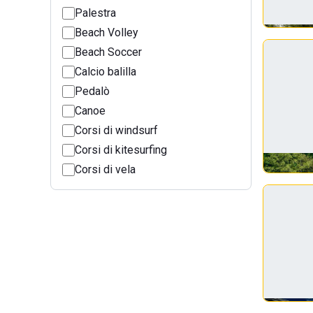
Palestra
Beach Volley
Beach Soccer
Calcio balilla
Pedalò
Canoe
Corsi di windsurf
Corsi di kitesurfing
Corsi di vela