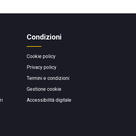
Condizioni
Cookie policy
Privacy policy
Termini e condizioni
Gestione cookie
ri
Accessibilità digitale