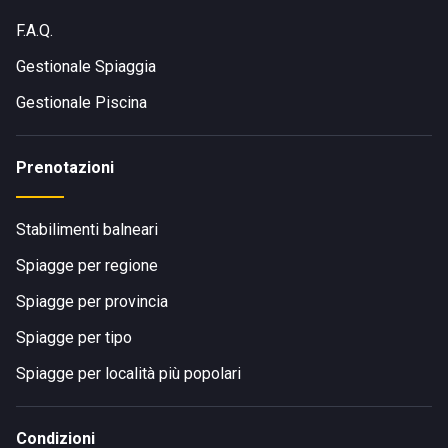
F.A.Q.
Gestionale Spiaggia
Gestionale Piscina
Prenotazioni
Stabilimenti balneari
Spiagge per regione
Spiagge per provincia
Spiagge per tipo
Spiagge per località più popolari
Condizioni