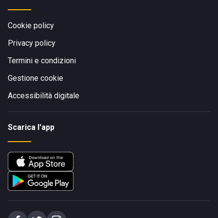
Cookie policy
Privacy policy
Termini e condizioni
Gestione cookie
Accessibilità digitale
Scarica l'app