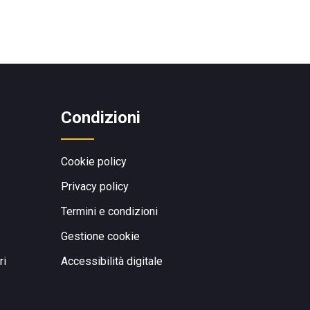
Condizioni
Cookie policy
Privacy policy
Termini e condizioni
Gestione cookie
ri
Accessibilità digitale