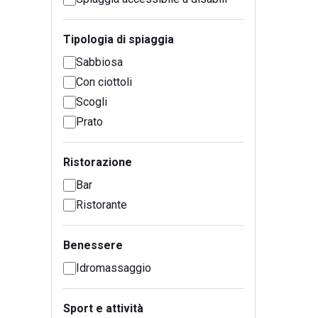
Tipologia di spiaggia
Sabbiosa
Con ciottoli
Scogli
Prato
Ristorazione
Bar
Ristorante
Benessere
Idromassaggio
Sport e attività