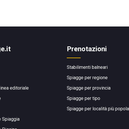
e.it
Prenotazioni
Stabilimenti balneari
Spiagge per regione
linea editoriale
Spiagge per provincia
e
Spiagge per tipo
Spiagge per località più popola
e Spiaggia