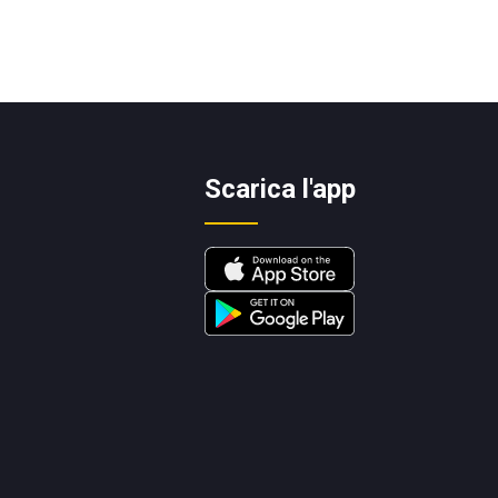
Scarica l'app