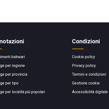
notazioni
Condizioni
limenti balneari
Cookie policy
ge per regione
Privacy policy
ge per provincia
Termini e condizioni
ge per tipo
Gestione cookie
ge per località più popolari
Accessibilità digitale