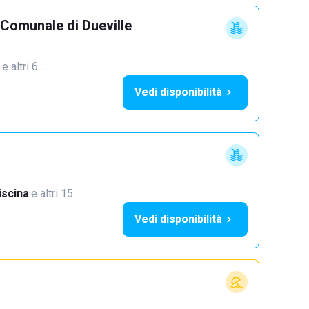
 Comunale di Dueville
·
e altri 6…
Vedi disponibilità
iscina
·
e altri 15…
Vedi disponibilità