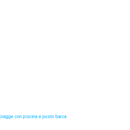
piagge con piscina e posto barca