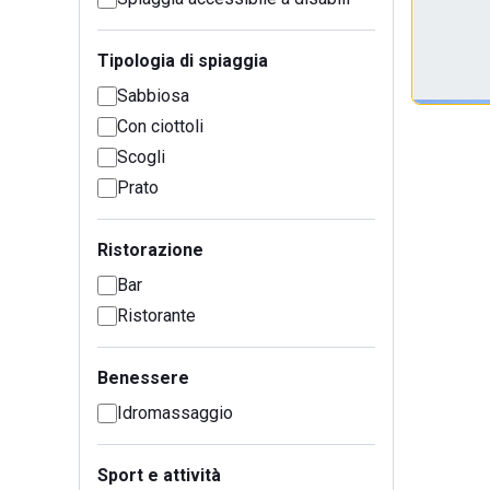
Tipologia di spiaggia
Sabbiosa
Con ciottoli
Scogli
Prato
Ristorazione
Bar
Ristorante
Benessere
Idromassaggio
Sport e attività