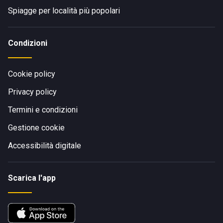
Spiagge per località più popolari
Condizioni
Cookie policy
Privacy policy
Termini e condizioni
Gestione cookie
Accessibilità digitale
Scarica l'app