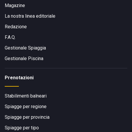
Magazine
La nostra linea editoriale
Redazione
F.A.Q.
Gestionale Spiaggia
Gestionale Piscina
Prenotazioni
Stabilimenti balneari
Spiagge per regione
Spiagge per provincia
Spiagge per tipo