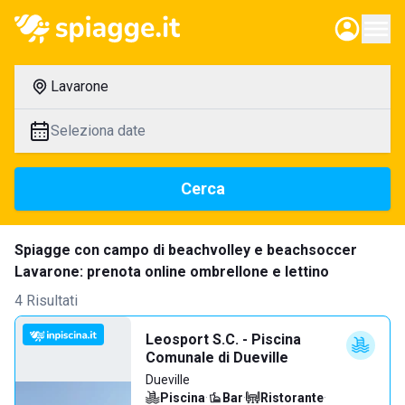
Lavarone
Seleziona date
Cerca
Spiagge con campo di beachvolley e beachsoccer
Lavarone: prenota online ombrellone e lettino
4 Risultati
Leosport S.C. - Piscina
Comunale di Dueville
Dueville
Piscina
·
Bar
·
Ristorante
·