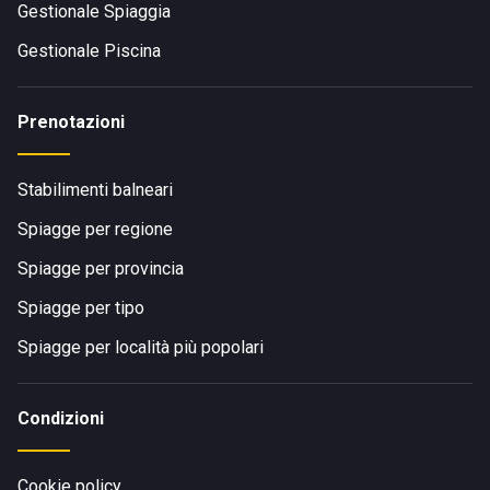
Gestionale Spiaggia
Gestionale Piscina
Prenotazioni
Stabilimenti balneari
Spiagge per regione
Spiagge per provincia
Spiagge per tipo
Spiagge per località più popolari
Condizioni
Cookie policy