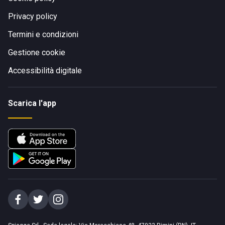
Privacy policy
Termini e condizioni
Gestione cookie
Accessibilità digitale
Scarica l'app