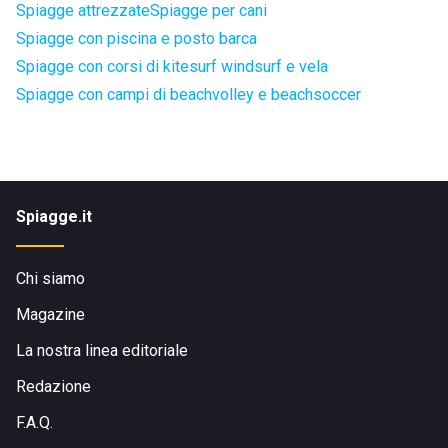
Spiagge attrezzate
Spiagge per cani
Spiagge con piscina e posto barca
Spiagge con corsi di kitesurf windsurf e vela
Spiagge con campi di beachvolley e beachsoccer
Spiagge.it
Chi siamo
Magazine
La nostra linea editoriale
Redazione
F.A.Q.