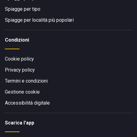
Spiagge per tipo
Spiagge per località più popolari
Condizioni
Cookie policy
Privacy policy
Termini e condizioni
Gestione cookie
Accessibilità digitale
Scarica l'app