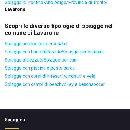
Spiagge.it
Trentino-Alto Adige
Provincia di Trento
Lavarone
Scopri le diverse tipologie di spiagge nel
comune di Lavarone
Spiagge accessibili per disabili
Spiagge con bar e ristorante
Spiagge per bambini
Spiagge attrezzate
Spiagge per cani
Spiagge con piscina e posto barca
Spiagge con corsi di kitesurf windsurf e vela
Spiagge con campi di beachvolley e beachsoccer
Spiagge.it