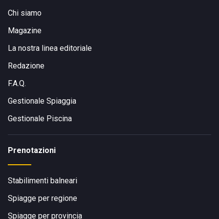
Chi siamo
Magazine
La nostra linea editoriale
Redazione
F.A.Q.
Gestionale Spiaggia
Gestionale Piscina
Prenotazioni
Stabilimenti balneari
Spiagge per regione
Spiagge per provincia