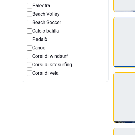
Palestra
Beach Volley
Beach Soccer
Calcio balilla
Pedalò
Canoe
Corsi di windsurf
Corsi di kitesurfing
Corsi di vela