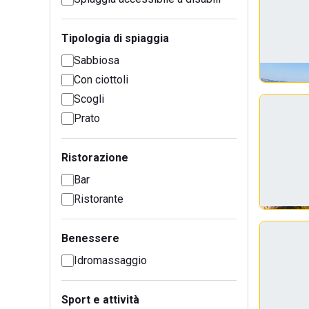
Tipologia di spiaggia
Sabbiosa
Con ciottoli
Scogli
Prato
Ristorazione
Bar
Ristorante
Benessere
Idromassaggio
Sport e attività