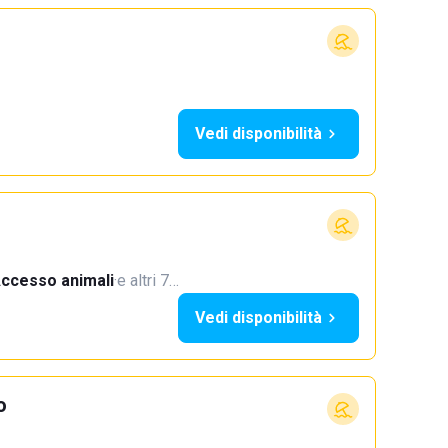
Vedi disponibilità
ccesso animali
·
e altri 7…
Vedi disponibilità
o