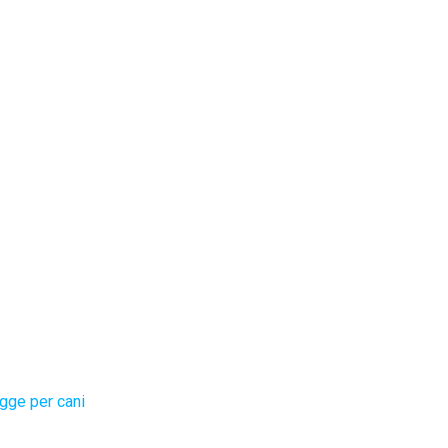
gge per cani