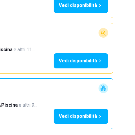
Vedi disponibilità
iscina
·
e altri 11…
Vedi disponibilità
Piscina
·
e altri 9…
Vedi disponibilità