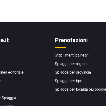
e.it
Prenotazioni
Stabilimenti balneari
Spiagge per regione
linea editoriale
Spiagge per provincia
e
Spiagge per tipo
Spiagge per località più popola
e Spiaggia