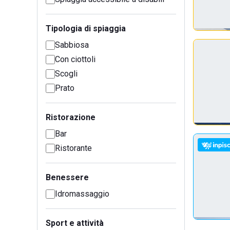
Tipologia di spiaggia
Sabbiosa
Con ciottoli
Scogli
Prato
Ristorazione
Bar
Ristorante
Benessere
Idromassaggio
Sport e attività