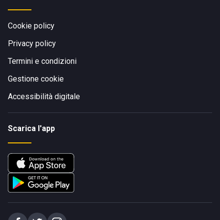
Cookie policy
Privacy policy
Termini e condizioni
Gestione cookie
Accessibilità digitale
Scarica l'app