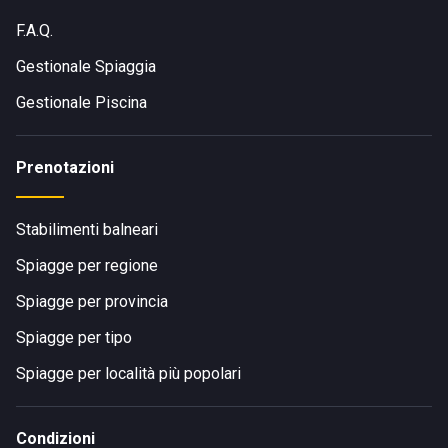
F.A.Q.
Gestionale Spiaggia
Gestionale Piscina
Prenotazioni
Stabilimenti balneari
Spiagge per regione
Spiagge per provincia
Spiagge per tipo
Spiagge per località più popolari
Condizioni