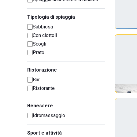
Tipologia di spiaggia
Sabbiosa
Con ciottoli
Scogli
Prato
Ristorazione
Bar
Ristorante
Benessere
Idromassaggio
Sport e attività