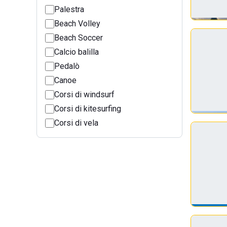
Palestra
Beach Volley
Beach Soccer
Calcio balilla
Pedalò
Canoe
Corsi di windsurf
Corsi di kitesurfing
Corsi di vela