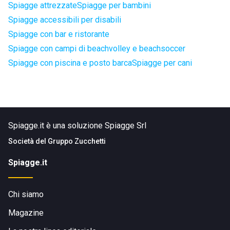
Spiagge attrezzate
Spiagge per bambini
Spiagge accessibili per disabili
Spiagge con bar e ristorante
Spiagge con campi di beachvolley e beachsoccer
Spiagge con piscina e posto barca
Spiagge per cani
Spiagge.it è una soluzione Spiagge Srl
Società del
Gruppo Zucchetti
Spiagge.it
Chi siamo
Magazine