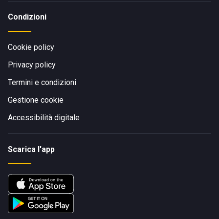
Condizioni
Cookie policy
Privacy policy
Termini e condizioni
Gestione cookie
Accessibilità digitale
Scarica l'app