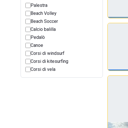
Palestra
Beach Volley
Beach Soccer
Calcio balilla
Pedalò
Canoe
Corsi di windsurf
Corsi di kitesurfing
Corsi di vela