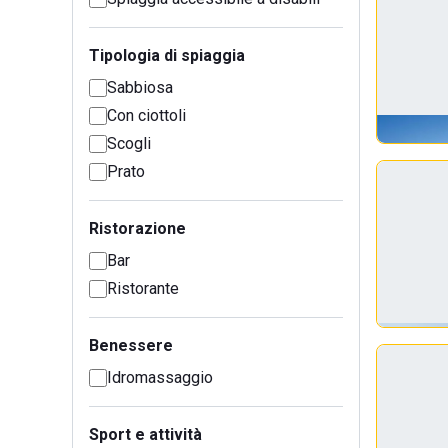
Tipologia di spiaggia
Sabbiosa
Con ciottoli
Scogli
Prato
Ristorazione
Bar
Ristorante
Benessere
Idromassaggio
Sport e attività