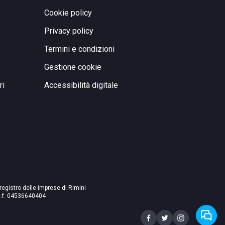
Cookie policy
Privacy policy
Termini e condizioni
Gestione cookie
ri
Accessibilità digitale
 registro delle imprese di Rimini
./c.f. 04536640404