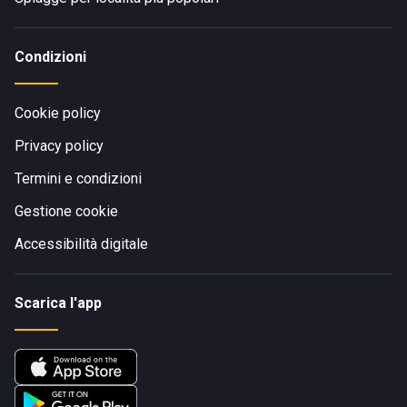
Condizioni
Cookie policy
Privacy policy
Termini e condizioni
Gestione cookie
Accessibilità digitale
Scarica l'app