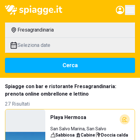
Fresagrandinaria
Seleziona date
Cerca
Spiagge con bar e ristorante Fresagrandinaria:
prenota online ombrellone e lettino
27 Risultati
Playa Hermosa
San Salvo Marina, San Salvo
Sabbiosa
·
Cabine
·
Doccia calda
·