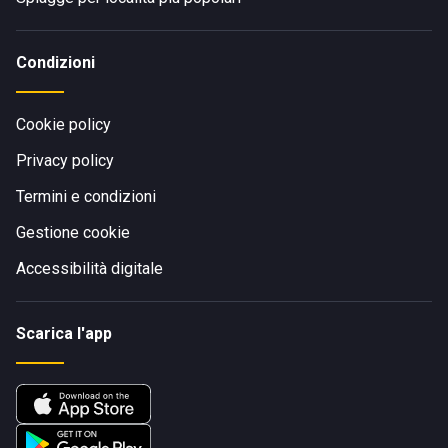
Condizioni
Cookie policy
Privacy policy
Termini e condizioni
Gestione cookie
Accessibilità digitale
Scarica l'app