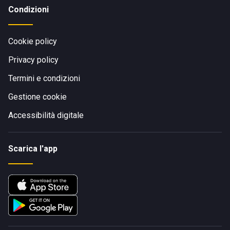
Condizioni
Cookie policy
Privacy policy
Termini e condizioni
Gestione cookie
Accessibilità digitale
Scarica l'app