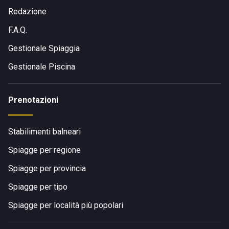
Redazione
F.A.Q.
Gestionale Spiaggia
Gestionale Piscina
Prenotazioni
Stabilimenti balneari
Spiagge per regione
Spiagge per provincia
Spiagge per tipo
Spiagge per località più popolari