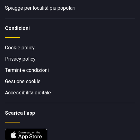
Spiagge per località più popolari
Condizioni
Cookie policy
Privacy policy
Termini e condizioni
Gestione cookie
Accessibilità digitale
Scarica l'app