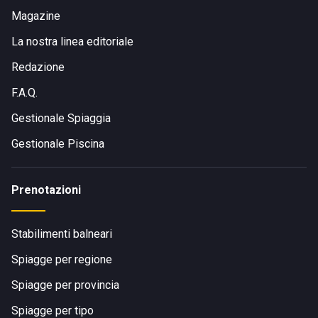
Magazine
La nostra linea editoriale
Redazione
F.A.Q.
Gestionale Spiaggia
Gestionale Piscina
Prenotazioni
Stabilimenti balneari
Spiagge per regione
Spiagge per provincia
Spiagge per tipo