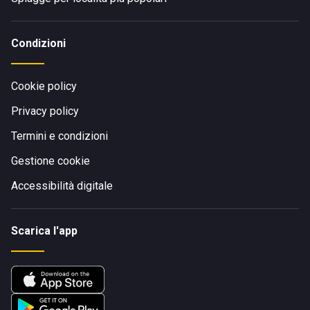
Condizioni
Cookie policy
Privacy policy
Termini e condizioni
Gestione cookie
Accessibilità digitale
Scarica l'app