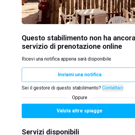
Questo stabilimento non ha ancora
servizio di prenotazione online
Ricevi una notifica appena sarà disponibile
Inviami una notifica
Sei il gestore di questo stabilimento?
Contattaci
Oppure
Valuta altre spiagge
Servizi disponibili