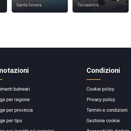
Santa Severa
Torvaianica
notazioni
Condizioni
limenti balneari
Cookie policy
ge per regione
Privacy policy
ge per provincia
Termini e condizioni
ge per tipo
Gestione cookie