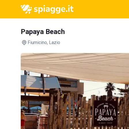
Papaya Beach
Fiumicino
, Lazio