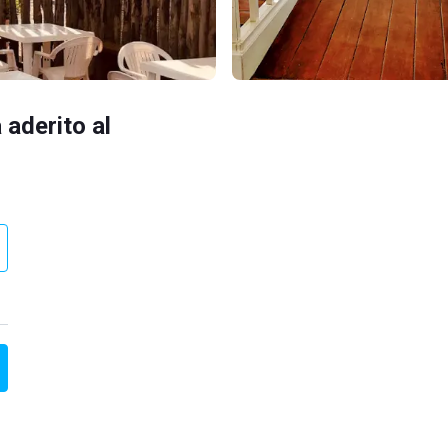
 aderito al