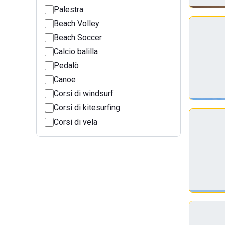
Palestra
Beach Volley
Beach Soccer
Calcio balilla
Pedalò
Canoe
Corsi di windsurf
Corsi di kitesurfing
Corsi di vela