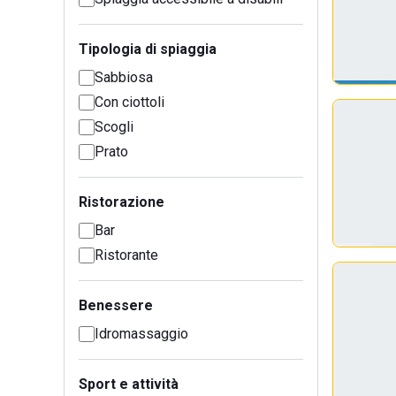
Tipologia di spiaggia
Sabbiosa
Con ciottoli
Scogli
Prato
Ristorazione
Bar
Ristorante
Benessere
Idromassaggio
Sport e attività