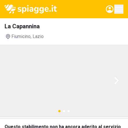
La Capannina
Fiumicino
, Lazio
Questo stabilimento non ha ancora aderito al servizio