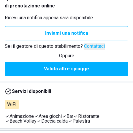
di prenotazione online
Ricevi una notifica appena sarà disponibile
Inviami una notifica
Sei il gestore di questo stabilimento?
Contattaci
Oppure
Valuta altre spiagge
Servizi disponibili
WiFi
Animazione
Area giochi
Bar
Ristorante
Beach Volley
Doccia calda
Palestra