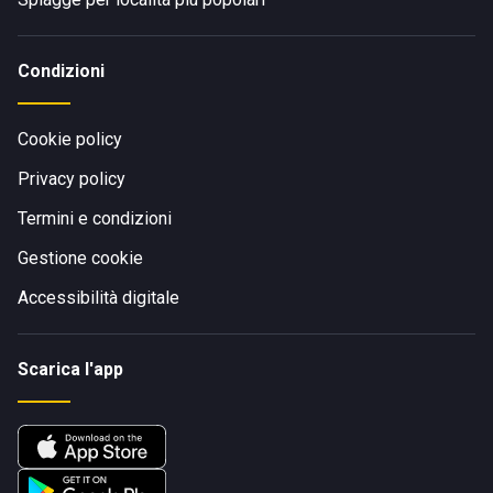
Condizioni
Cookie policy
Privacy policy
Termini e condizioni
Gestione cookie
Accessibilità digitale
Scarica l'app