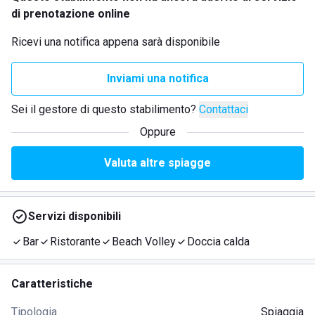
di prenotazione online
Ricevi una notifica appena sarà disponibile
Inviami una notifica
Sei il gestore di questo stabilimento?
Contattaci
Oppure
Valuta altre spiagge
Servizi disponibili
Bar
Ristorante
Beach Volley
Doccia calda
Caratteristiche
Tipologia
Spiaggia