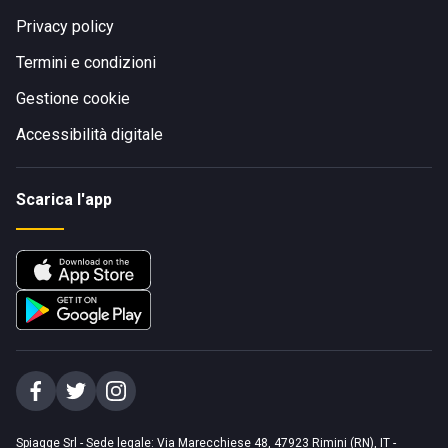
Privacy policy
Termini e condizioni
Gestione cookie
Accessibilità digitale
Scarica l'app
Spiagge Srl - Sede legale: Via Marecchiese 48, 47923 Rimini (RN), IT -