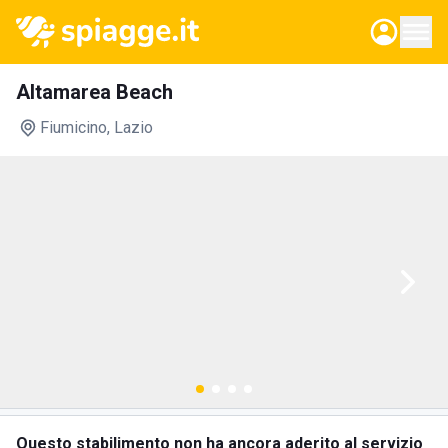
Altamarea Beach
Fiumicino
, Lazio
Questo stabilimento non ha ancora aderito al servizio