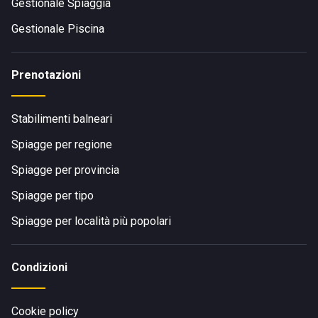
Gestionale Spiaggia
Gestionale Piscina
Prenotazioni
Stabilimenti balneari
Spiagge per regione
Spiagge per provincia
Spiagge per tipo
Spiagge per località più popolari
Condizioni
Cookie policy