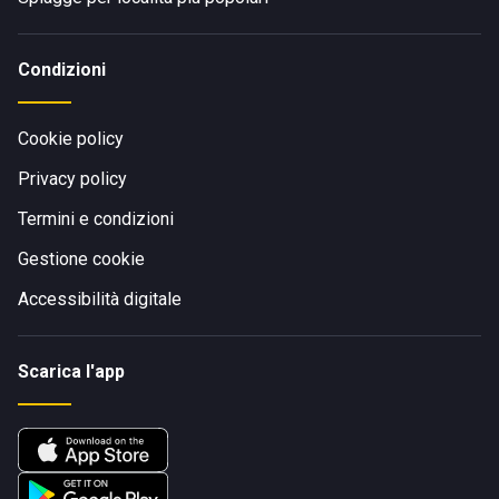
Condizioni
Cookie policy
Privacy policy
Termini e condizioni
Gestione cookie
Accessibilità digitale
Scarica l'app