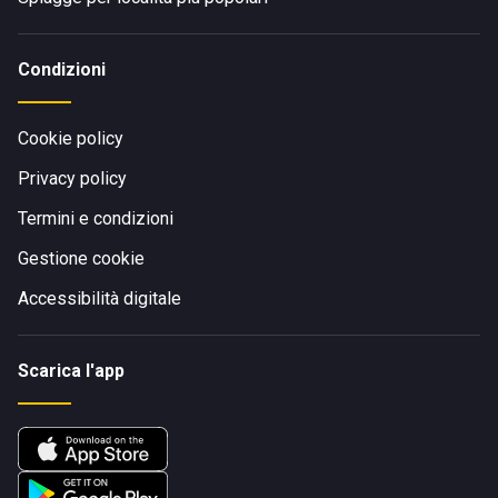
Condizioni
Cookie policy
Privacy policy
Termini e condizioni
Gestione cookie
Accessibilità digitale
Scarica l'app