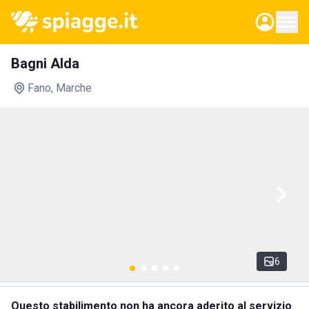
Bagni Alda
Fano
, Marche
6
Questo stabilimento non ha ancora aderito al servizio