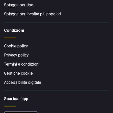
Spiagge per tipo
Spiagge per località più popolari
Condizioni
Cookie policy
Privacy policy
Termini e condizioni
Gestione cookie
Accessibilità digitale
Scarica l'app