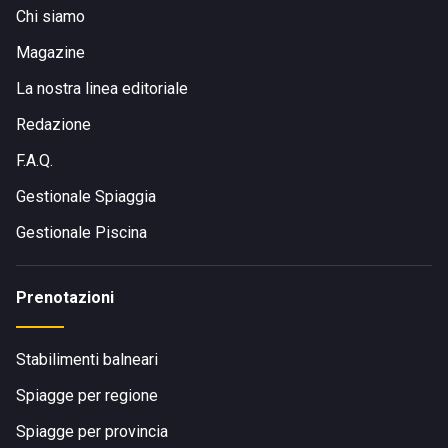
Chi siamo
Magazine
La nostra linea editoriale
Redazione
F.A.Q.
Gestionale Spiaggia
Gestionale Piscina
Prenotazioni
Stabilimenti balneari
Spiagge per regione
Spiagge per provincia