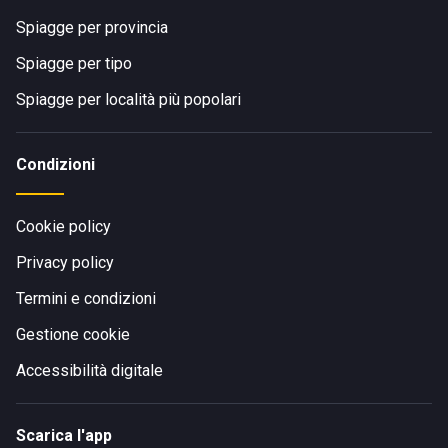
Spiagge per provincia
Spiagge per tipo
Spiagge per località più popolari
Condizioni
Cookie policy
Privacy policy
Termini e condizioni
Gestione cookie
Accessibilità digitale
Scarica l'app