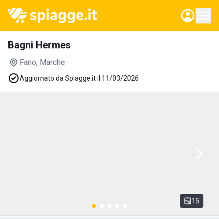
Bagni Hermes
Fano
, Marche
Aggiornato da Spiagge.it il 11/03/2026
15