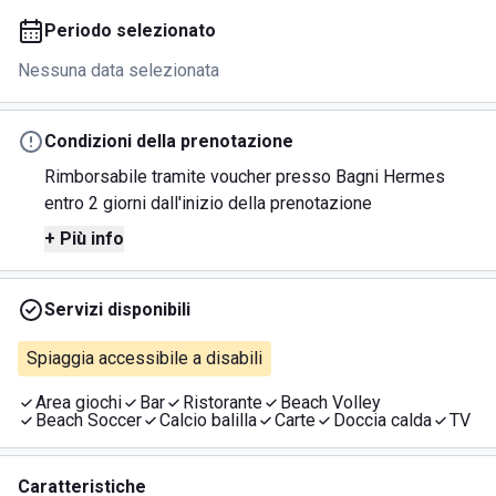
Periodo selezionato
Nessuna data selezionata
Condizioni della prenotazione
Rimborsabile tramite voucher presso Bagni Hermes
entro 2 giorni dall'inizio della prenotazione
+ Più info
Servizi disponibili
Spiaggia accessibile a disabili
Area giochi
Bar
Ristorante
Beach Volley
Beach Soccer
Calcio balilla
Carte
Doccia calda
TV
Caratteristiche