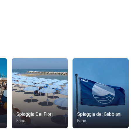
Spiaggia Dei Fiori
Spiaggia dei Gabbiani
Fano
Fano