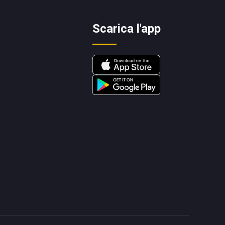
Scarica l'app