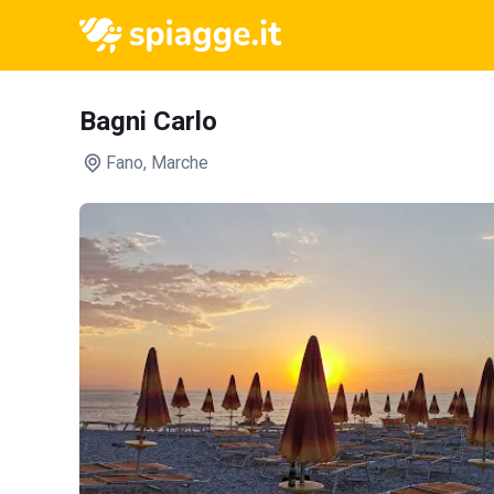
Bagni Carlo
Fano
, Marche