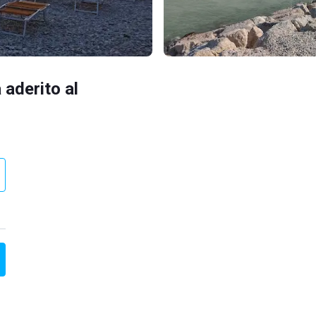
 aderito al