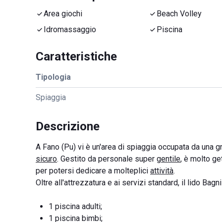
Area giochi
Beach Volley
Idromassaggio
Piscina
Caratteristiche
Tipologia
Spiaggia
Descrizione
A Fano (Pu) vi è un'area di spiaggia occupata da una gr
sicuro
. Gestito da personale super
gentile
, è molto ge
per potersi dedicare a molteplici
attività
.
Oltre all'attrezzatura e ai servizi standard, il lido Bagni
1 piscina adulti;
1 piscina bimbi;