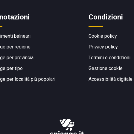
notazioni
Condizioni
limenti balneari
Cookie policy
ge per regione
Privacy policy
ge per provincia
Termini e condizioni
ge per tipo
Gestione cookie
ge per località più popolari
Accessibilità digitale