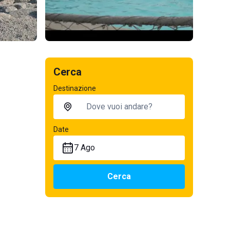
Cerca
Destinazione
Date
7 Ago
Cerca