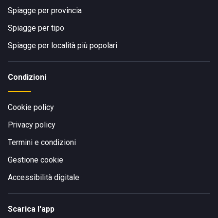
Spiagge per provincia
Spiagge per tipo
Spiagge per località più popolari
Condizioni
Cookie policy
Privacy policy
Termini e condizioni
Gestione cookie
Accessibilità digitale
Scarica l'app