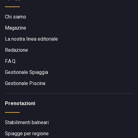
Chi siamo
Magazine
La nostra linea editoriale
Redazione
F.A.Q.
Gestionale Spiaggia
Gestionale Piscina
Prenotazioni
Stabilimenti balneari
Spiagge per regione