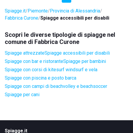
Spiagge.it
Piemonte
Provincia di Alessandria
Fabbrica Curone
Spiagge accessibili per disabili
Scopri le diverse tipologie di spiagge nel
comune di Fabbrica Curone
Spiagge attrezzate
Spiagge accessibili per disabili
Spiagge con bar e ristorante
Spiagge per bambini
Spiagge con corsi di kitesurf windsurf e vela
Spiagge con piscina e posto barca
Spiagge con campi di beachvolley e beachsoccer
Spiagge per cani
Spiagge.it